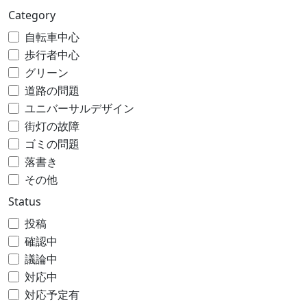
Category
自転車中心
歩行者中心
グリーン
道路の問題
ユニバーサルデザイン
街灯の故障
ゴミの問題
落書き
その他
Status
投稿
確認中
議論中
対応中
対応予定有