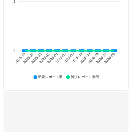
2
0
2025-10
2025-11
2025-12
2026-01
2026-02
2026-03
2026-04
2026-05
2026-06
2026-07
2026-08
2025-09
新規レポート数
解決レポート累積