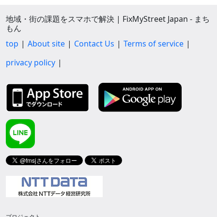
地域・街の課題をスマホで解決 | FixMyStreet Japan - まち
もん
top
About site
Contact Us
Terms of service
privacy policy
プロジェクト