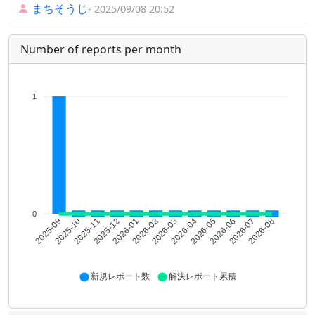
まちそうじ
- 2025/09/08 20:52
Number of reports per month
1
0
2025-10
2025-11
2025-12
2026-01
2026-02
2026-03
2026-04
2026-05
2026-06
2026-07
2026-08
2025-09
新規レポート数
解決レポート累積