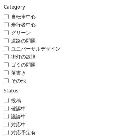
Category
自転車中心
歩行者中心
グリーン
道路の問題
ユニバーサルデザイン
街灯の故障
ゴミの問題
落書き
その他
Status
投稿
確認中
議論中
対応中
対応予定有