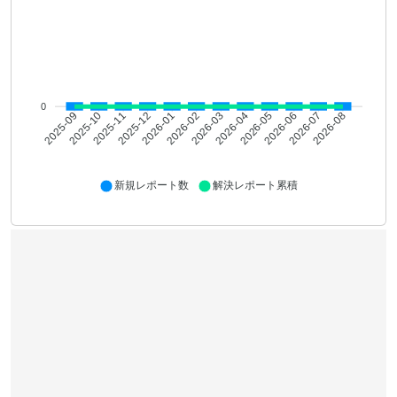
0
2025-10
2025-11
2025-12
2026-01
2026-02
2026-03
2026-04
2026-05
2026-06
2026-07
2026-08
2025-09
新規レポート数
解決レポート累積