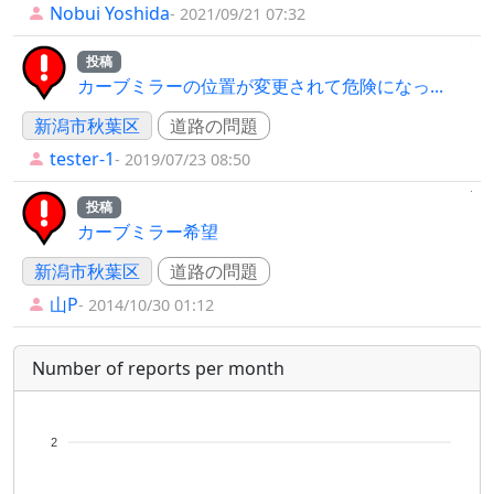
Nobui Yoshida
- 2021/09/21 07:32
投稿
カーブミラーの位置が変更されて危険になっ...
新潟市秋葉区
道路の問題
tester-1
- 2019/07/23 08:50
投稿
カーブミラー希望
新潟市秋葉区
道路の問題
山P
- 2014/10/30 01:12
Number of reports per month
2