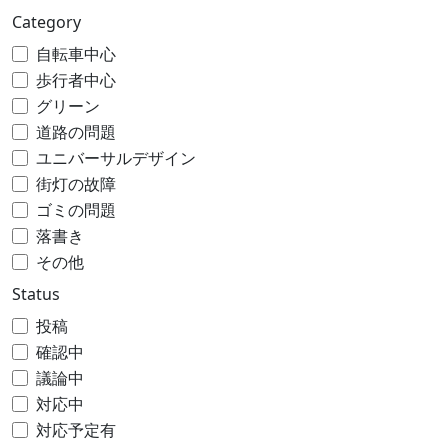
Category
自転車中心
歩行者中心
グリーン
道路の問題
ユニバーサルデザイン
街灯の故障
ゴミの問題
落書き
その他
Status
投稿
確認中
議論中
対応中
対応予定有