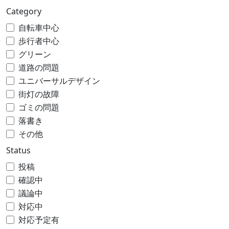
Category
自転車中心
歩行者中心
グリーン
道路の問題
ユニバーサルデザイン
街灯の故障
ゴミの問題
落書き
その他
Status
投稿
確認中
議論中
対応中
対応予定有