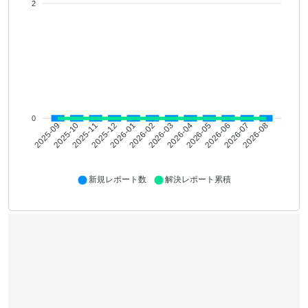
2
0
2025-10
2025-11
2025-12
2026-01
2026-02
2026-03
2026-04
2026-05
2026-06
2026-07
2026-08
2025-09
新規レポート数
解決レポート累積