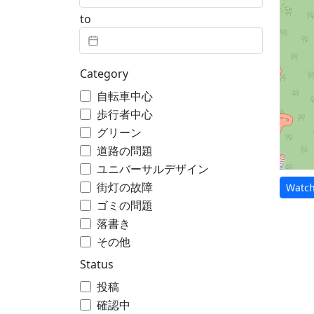
to
Category
自転車中心
歩行者中心
グリーン
道路の問題
ユニバーサルデザイン
街灯の故障
Watch
ゴミの問題
落書き
その他
Status
投稿
確認中