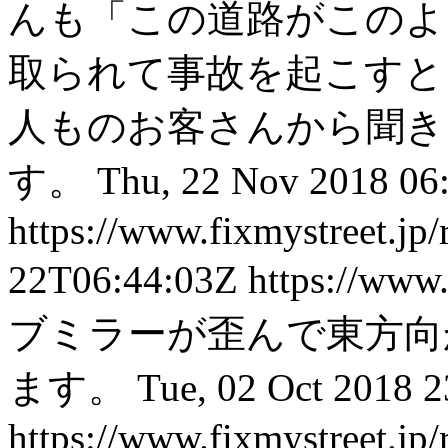
んも「この道路がこのよ
取られて事故を起こすと
人ものお客さんから聞き
す。
Thu, 22 Nov 2018 0
https://www.fixmystreet.jp/
22T06:44:03Z
https://www.
ブミラーが歪んで東方向
ます。
Tue, 02 Oct 2018 
https://www.fixmystreet.jp/