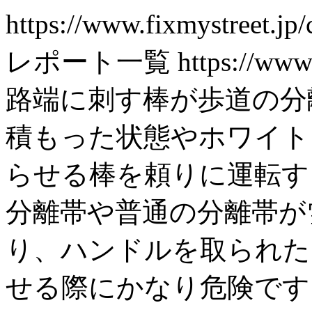
https://www.fixmystreet.jp/
レポート一覧
https://www
路端に刺す棒が歩道の分
積もった状態やホワイト
らせる棒を頼りに運転す
分離帯や普通の分離帯が
り、ハンドルを取られた
せる際にかなり危険です