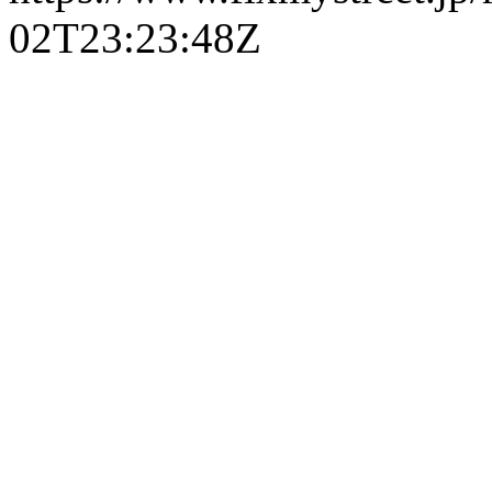
02T23:23:48Z