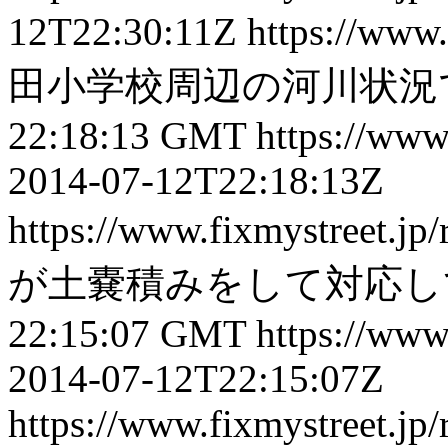
12T22:30:11Z
https://www.
田小学校周辺の河川状況
22:18:13 GMT
https://www
2014-07-12T22:18:13Z
https://www.fixmystreet.jp
が土嚢積みをして対応し
22:15:07 GMT
https://www
2014-07-12T22:15:07Z
https://www.fixmystreet.jp