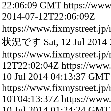
22:06:09 GMT
https://www
2014-07-12T22:06:09Z
https://www.fixmystreet.jp
状況です
Sat, 12 Jul 201
https://www.fixmystreet.jp/
12T22:02:04Z
https://www.
10 Jul 2014 04:13:37 GMT
https://www.fixmystreet.jp/
10T04:13:37Z
https://www.
10 Jul 2014 01:24:24 GMT