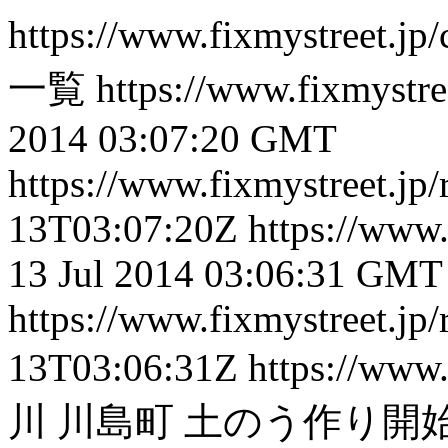
https://www.fixmystreet.jp/
一覧
https://www.fixmystre
2014 03:07:20 GMT
https://www.fixmystreet.jp/
13T03:07:20Z
https://www.
13 Jul 2014 03:06:31 GMT
https://www.fixmystreet.jp/
13T03:06:31Z
https://www.
川 川島町 土のう作り開