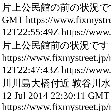
片上公民館の前の状況で
GMT
https://www.fixmystre
12T22:55:49Z
https://www.
片上公民館前の状況です
https://www.fixmystreet.jp/
12T22:47:43Z
https://www.
川川島大橋付近 鞍谷川水
12 Jul 2014 22:30:11 GMT
https://www.fixmystreet.jp/