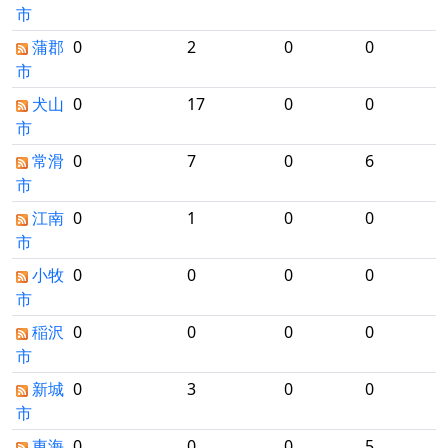
市
蒲郡
0
2
0
0
市
犬山
0
17
0
0
市
常滑
0
7
0
6
市
江南
0
1
0
0
市
小牧
0
0
0
0
市
稲沢
0
0
0
0
市
新城
0
3
0
0
市
東海
0
0
0
5