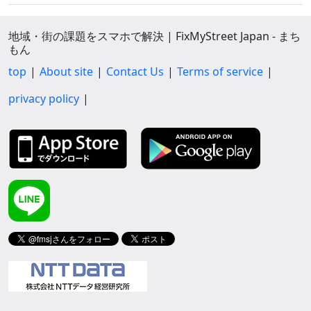
地域・街の課題をスマホで解決 | FixMyStreet Japan - まち
もん
top
About site
Contact Us
Terms of service
privacy policy