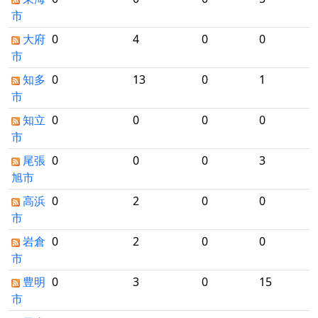
市
大府
0
4
0
0
市
知多
0
13
0
1
市
知立
0
0
0
0
市
尾張
0
0
0
3
旭市
高浜
0
2
0
0
市
岩倉
0
2
0
0
市
豊明
0
3
0
15
市