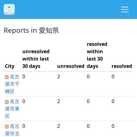
Reports in 愛知県
resolved
unresolved
within
within last
last 30
City
30 days
unresolved
days
resolved
名古
0
2
0
0
屋市千
種区
名古
0
2
0
0
屋市東
区
名古
0
2
0
0
屋市北