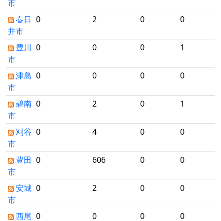
市
春日
0
2
0
0
井市
豊川
0
0
0
1
市
津島
0
0
0
0
市
碧南
0
2
0
1
市
刈谷
0
4
0
0
市
豊田
0
606
0
0
市
安城
0
2
0
0
市
西尾
0
0
0
0