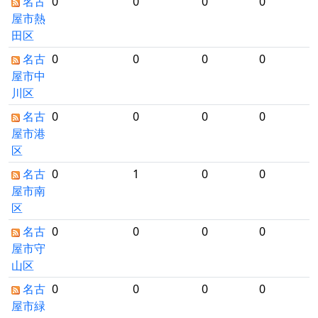
名古
0
0
0
0
屋市熱
田区
名古
0
0
0
0
屋市中
川区
名古
0
0
0
0
屋市港
区
名古
0
1
0
0
屋市南
区
名古
0
0
0
0
屋市守
山区
名古
0
0
0
0
屋市緑