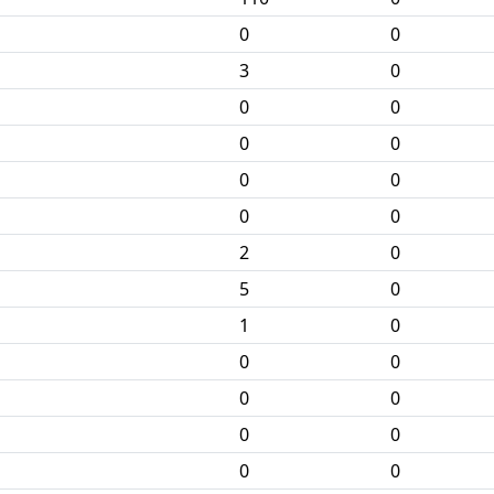
0
0
3
0
0
0
0
0
0
0
0
0
2
0
5
0
1
0
0
0
0
0
0
0
0
0