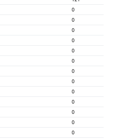
0
0
0
0
0
0
0
0
0
0
0
0
0