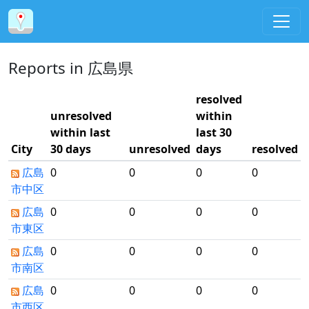
Reports in 広島県
resolved
unresolved
within
within last
last 30
City
30 days
unresolved
days
resolved
広島
0
0
0
0
市中区
広島
0
0
0
0
市東区
広島
0
0
0
0
市南区
広島
0
0
0
0
市西区