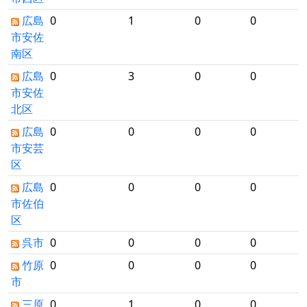
広島
0
1
0
0
市安佐
南区
広島
0
3
0
0
市安佐
北区
広島
0
0
0
0
市安芸
区
広島
0
0
0
0
市佐伯
区
呉市
0
0
0
0
竹原
0
0
0
0
市
三原
0
1
0
0