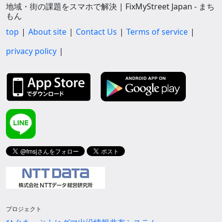
地域・街の課題をスマホで解決 | FixMyStreet Japan - まち
もん
top
About site
Contact Us
Terms of service
privacy policy
プロジェクト