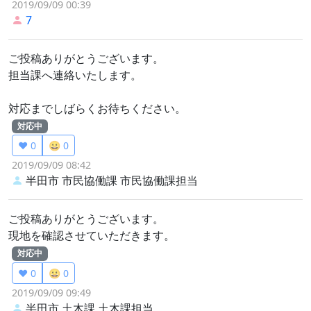
2019/09/09 00:39
7
ご投稿ありがとうございます。
担当課へ連絡いたします。
対応までしばらくお待ちください。
対応中
❤️ 0
😀 0
2019/09/09 08:42
半田市 市民協働課
市民協働課担当
ご投稿ありがとうございます。
現地を確認させていただきます。
対応中
❤️ 0
😀 0
2019/09/09 09:49
半田市 土木課
土木課担当