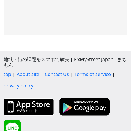
地域・街の課題をスマホで解決 | FixMyStreet Japan - まち
もん
top
About site
Contact Us
Terms of service
privacy policy