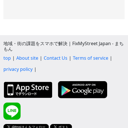
地域・街の課題をスマホで解決 | FixMyStreet Japan - まち
もん
top
About site
Contact Us
Terms of service
privacy policy