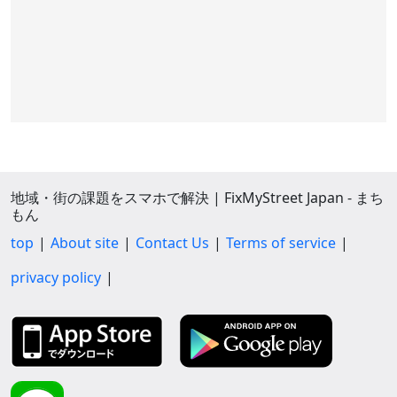
地域・街の課題をスマホで解決 | FixMyStreet Japan - まち
もん
top
About site
Contact Us
Terms of service
privacy policy