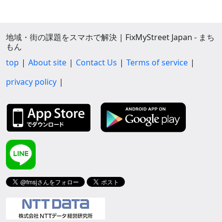
地域・街の課題をスマホで解決 | FixMyStreet Japan - まち
もん
top
About site
Contact Us
Terms of service
privacy policy