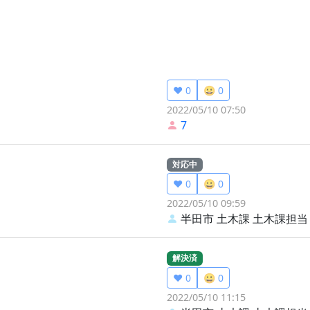
❤️ 0
😀 0
2022/05/10 07:50
7
対応中
❤️ 0
😀 0
2022/05/10 09:59
半田市 土木課
土木課担当
解決済
❤️ 0
😀 0
2022/05/10 11:15