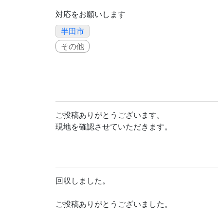
対応をお願いします
半田市
その他
ご投稿ありがとうございます。
現地を確認させていただきます。
回収しました。
ご投稿ありがとうございました。