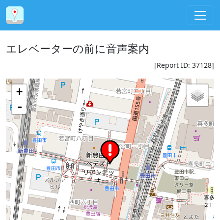
エレベーターの前に音声案内
[Report ID: 37128]
+
-