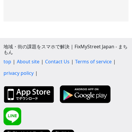
地域・街の課題をスマホで解決 | FixMyStreet Japan - まち
もん
top
About site
Contact Us
Terms of service
privacy policy