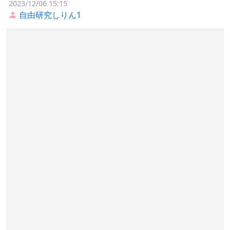
2023/12/06 15:15
自由研究しりん1