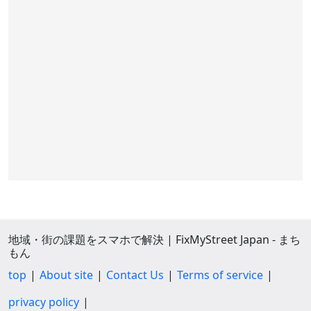
地域・街の課題をスマホで解決 | FixMyStreet Japan - まち
もん
top
About site
Contact Us
Terms of service
privacy policy