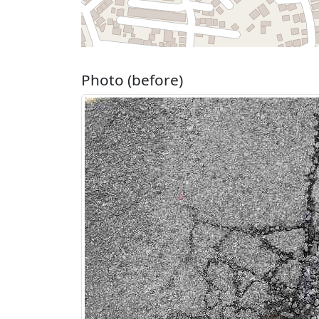
Photo (before)