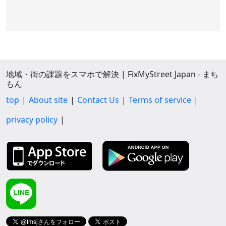
地域・街の課題をスマホで解決 | FixMyStreet Japan - まち
もん
top
About site
Contact Us
Terms of service
privacy policy