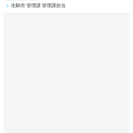
生駒市 管理課
管理課担当