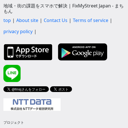
地域・街の課題をスマホで解決 | FixMyStreet Japan - まち
もん
top
About site
Contact Us
Terms of service
privacy policy
プロジェクト