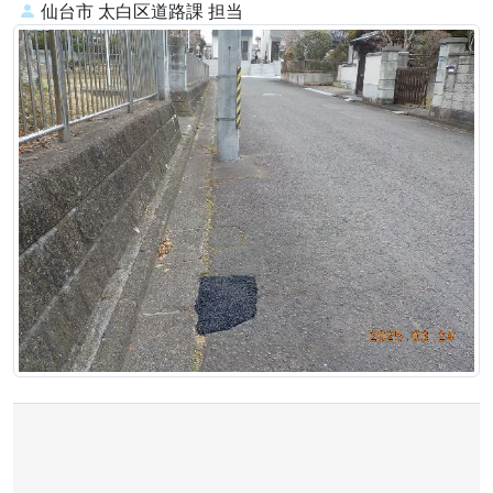
仙台市 太白区道路課
担当