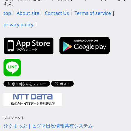
もん
top
About site
Contact Us
Terms of service
privacy policy
プロジェクト
ひぐまっぷ | ヒグマ出没情報共有システム