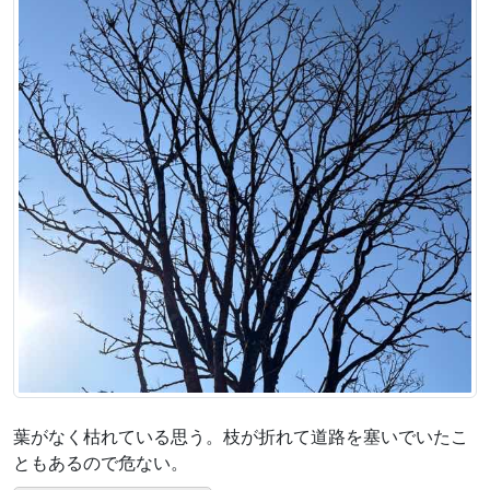
葉がなく枯れている思う。枝が折れて道路を塞いでいたこ
ともあるので危ない。