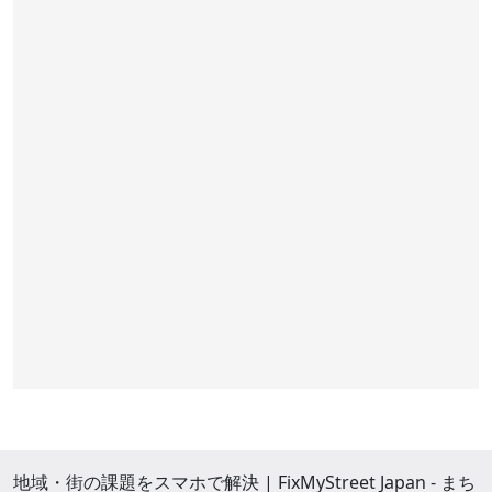
地域・街の課題をスマホで解決 | FixMyStreet Japan - まち