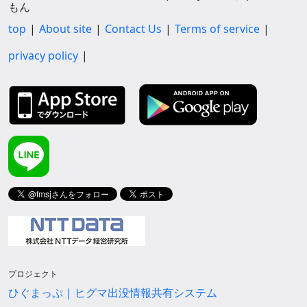
もん
top
About site
Contact Us
Terms of service
privacy policy
プロジェクト
ひぐまっぷ | ヒグマ出没情報共有システム