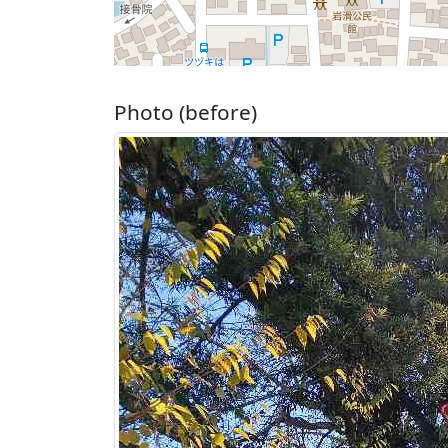
Photo (before)