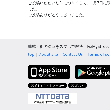
ご投稿いただいた件につきまして、1月7日に
した。
ご投稿ありがとうございました。
地域・街の課題をスマホで解決 | FixMyStreet J
top
About site
Contact Us
Terms of se