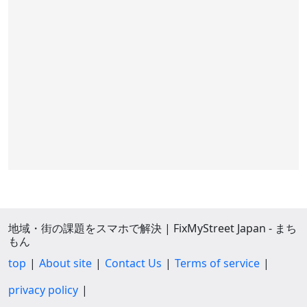
地域・街の課題をスマホで解決 | FixMyStreet Japan - まち
もん
top
About site
Contact Us
Terms of service
privacy policy