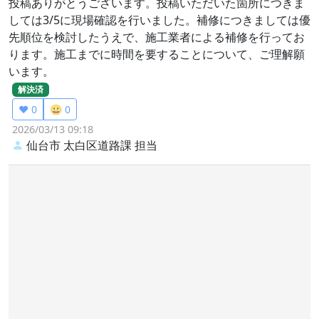
投稿ありがとうございます。投稿いただいた箇所につきま
しては3/5に現場確認を行いました。補修につきましては優
先順位を検討したうえで、施工業者による補修を行ってお
ります。施工までに時間を要することについて、ご理解願
います。
解決済
❤️ 0
😀 0
2026/03/13 09:18
仙台市 太白区道路課
担当