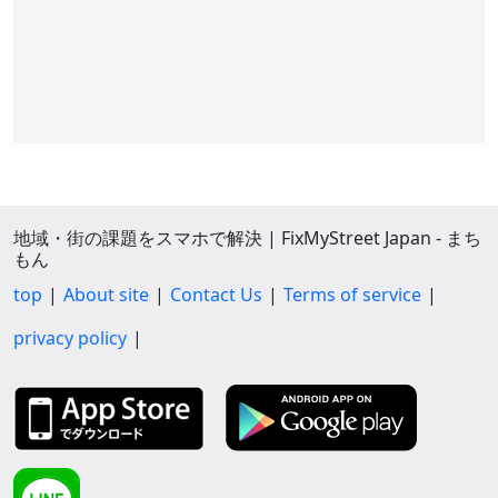
地域・街の課題をスマホで解決 | FixMyStreet Japan - まち
もん
top
About site
Contact Us
Terms of service
privacy policy