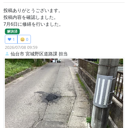
投稿ありがとうございます。
投稿内容を確認しました。
7月6日に修繕を行いました。
解決済
❤️ 1
😀 0
2026/07/08 09:59
仙台市 宮城野区道路課
担当