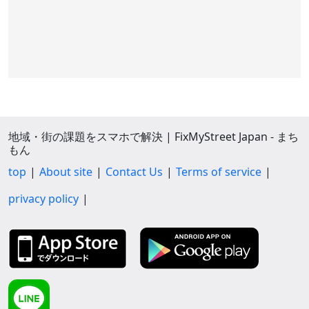
地域・街の課題をスマホで解決 | FixMyStreet Japan - まち
もん
top
About site
Contact Us
Terms of service
privacy policy