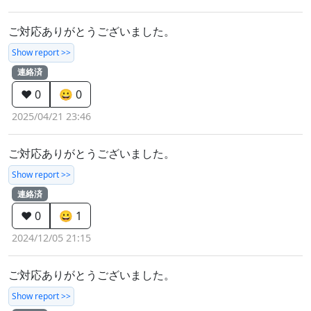
ご対応ありがとうございました。
Show report >>
連絡済
❤️ 0
😀 0
2025/04/21 23:46
ご対応ありがとうございました。
Show report >>
連絡済
❤️ 0
😀 1
2024/12/05 21:15
ご対応ありがとうございました。
Show report >>