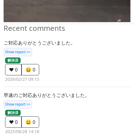
Recent comments
ご対応ありがとうございました。
Show report >>
解決済
❤️ 0
😀 0
2026/02/27 09:15
早速のご対応ありがとうございました。
Show report >>
解決済
❤️ 0
😀 0
2025/08/28 14:18