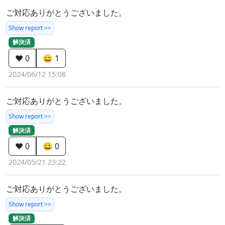
ご対応ありがとうございました。
Show report >>
解決済
❤️ 0
😀 1
2024/06/12 15:08
ご対応ありがとうございました。
Show report >>
解決済
❤️ 0
😀 0
2024/05/21 23:22
ご対応ありがとうございました。
Show report >>
解決済