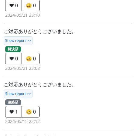
❤️ 0
😀 0
2024/05/21 23:10
ご対応ありがとうございました。
Show report >>
解決済
❤️ 0
😀 0
2024/05/21 23:08
ご対応ありがとうございました。
Show report >>
連絡済
❤️ 1
😀 0
2024/05/15 22:12