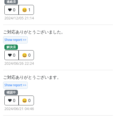
連絡済
❤️ 0
😀 1
2024/12/05 21:14
ご対応ありがとうございました。
Show report >>
解決済
❤️ 0
😀 0
2024/06/26 22:24
ご対応ありがとうございます。
Show report >>
確認中
❤️ 0
😀 0
2024/06/21 04:46