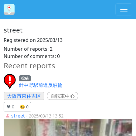
street
Registered on
2025/03/13
Number of reports
:
2
Number of comments
:
0
Recent reports
投稿
針中野駅前違反駐輪
大阪市東住吉区
自転車中心
❤️ 0
😀 0
street
- 2025/03/13 13:52