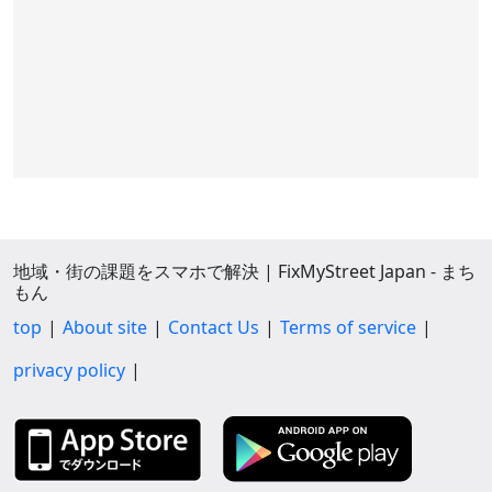
地域・街の課題をスマホで解決 | FixMyStreet Japan - まち
もん
top
About site
Contact Us
Terms of service
privacy policy