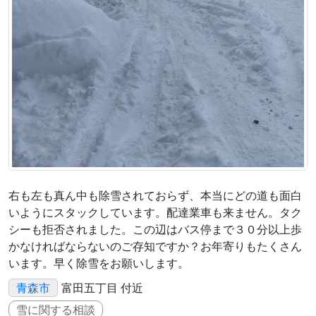
右も左も真ん中も除雪されておらず、本当にどの道も面白
いようにスタックしています。配達業車も来ません。タク
シーも拒否されました。この辺はバス停まで３０分以上歩
かなければならないのご存知ですか？お年寄りもたくさん
います。早く除雪をお願いします。
青森市
富田五丁目 付近
雪に関する相談