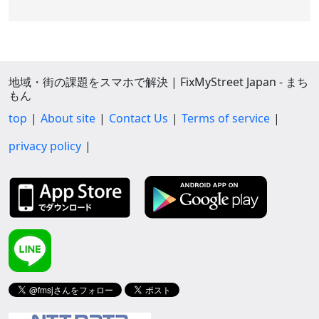
地域・街の課題をスマホで解決 | FixMyStreet Japan - まち
もん
top
About site
Contact Us
Terms of service
privacy policy