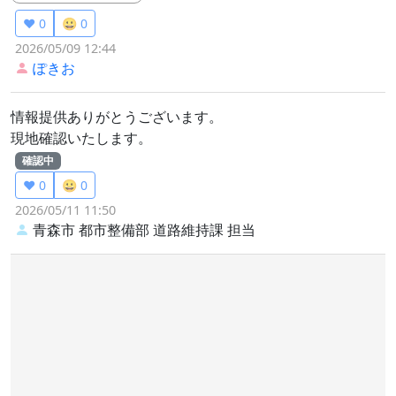
❤️ 0
😀 0
2026/05/09 12:44
ぽきお
情報提供ありがとうございます。
現地確認いたします。
確認中
❤️ 0
😀 0
2026/05/11 11:50
青森市 都市整備部 道路維持課
担当