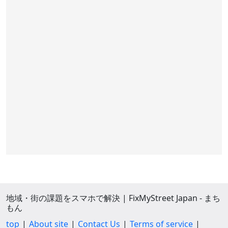
地域・街の課題をスマホで解決 | FixMyStreet Japan - まち
もん
top
About site
Contact Us
Terms of service