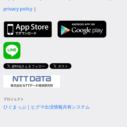
privacy policy
プロジェクト
ひぐまっぷ | ヒグマ出没情報共有システム