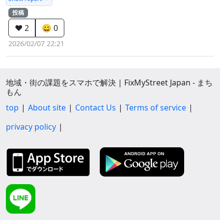
投稿
❤️ 2
😀 0
2026/02/07 22:21
地域・街の課題をスマホで解決 | FixMyStreet Japan - まち
もん
top
About site
Contact Us
Terms of service
privacy policy