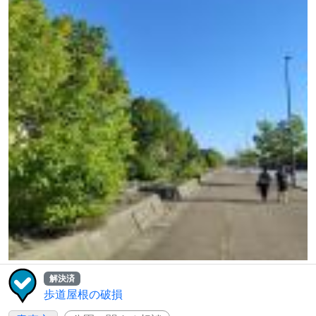
解決済
歩道屋根の破損