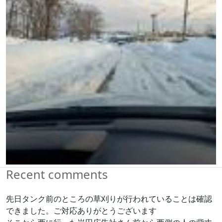
Recent comments
先日タンク前のところの草刈りが行われていることは確認
できました。ご対応ありがとうございます