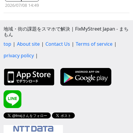
2026/07/08 14:49
地域・街の課題をスマホで解決 | FixMyStreet Japan - まち
もん
top
About site
Contact Us
Terms of service
privacy policy