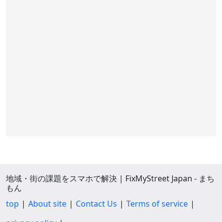
地域・街の課題をスマホで解決 | FixMyStreet Japan - まち
もん
top
About site
Contact Us
Terms of service