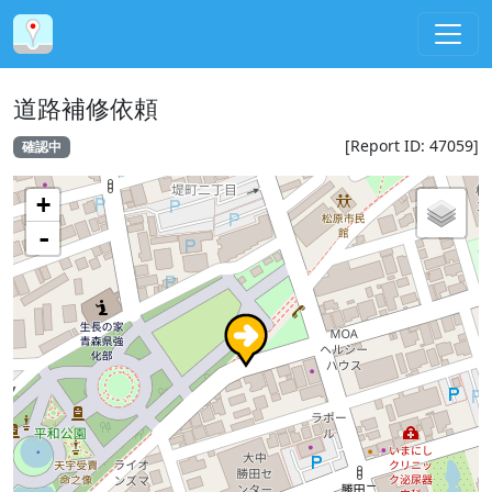
道路補修依頼
[Report ID: 47059]
確認中
+
-